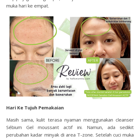
muka hari ke empat.
Hari Ke Tujuh Pemakaian
Masih sama, kulit terasa nyaman menggunakan cleanser
Sébium Gel moussant actif ini. Namun, ada sedikit
perubahan kadar minyak di area T-zone. Setelah cuci muka