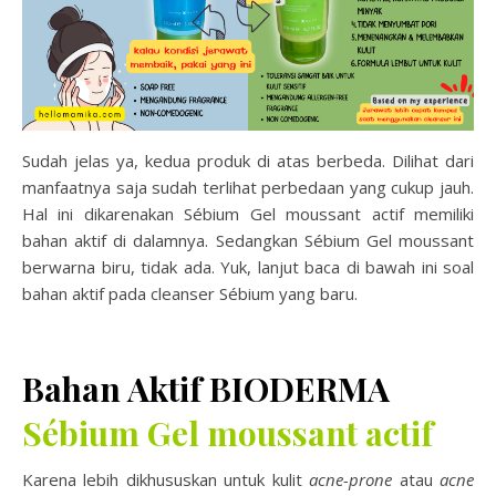
Sudah jelas ya, kedua produk di atas berbeda. Dilihat dari
manfaatnya saja sudah terlihat perbedaan yang cukup jauh.
Hal ini dikarenakan Sébium Gel moussant actif memiliki
bahan aktif di dalamnya. Sedangkan Sébium Gel moussant
berwarna biru, tidak ada. Yuk, lanjut baca di bawah ini soal
bahan aktif pada cleanser Sébium yang baru.
Bahan Aktif BIODERMA
Sébium Gel moussant actif
Karena lebih dikhususkan untuk kulit
acne-prone
atau
acne