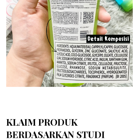
KLAIM PRODUK
BERDASARKAN STUDI