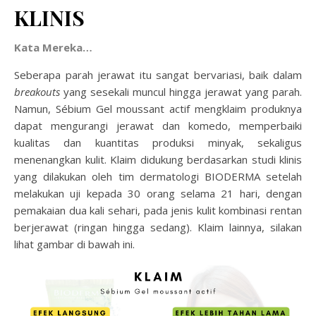
KLINIS
Kata Mereka…
Seberapa parah jerawat itu sangat bervariasi, baik dalam
breakouts
yang sesekali muncul hingga jerawat yang parah.
Namun, Sébium Gel moussant actif mengklaim produknya
dapat mengurangi jerawat dan komedo, memperbaiki
kualitas dan kuantitas produksi minyak, sekaligus
menenangkan kulit. Klaim didukung berdasarkan studi klinis
yang dilakukan oleh tim dermatologi BIODERMA setelah
melakukan uji kepada 30 orang selama 21 hari, dengan
pemakaian dua kali sehari, pada jenis kulit kombinasi rentan
berjerawat (ringan hingga sedang). Klaim lainnya, silakan
lihat gambar di bawah ini.