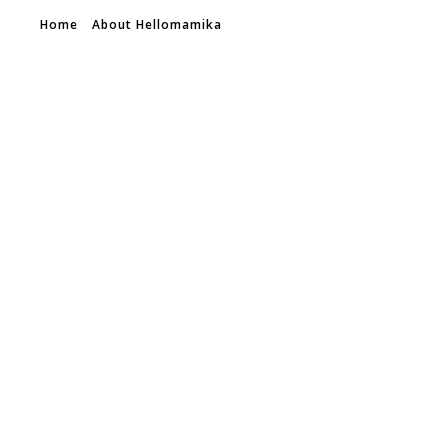
Home
About Hellomamika