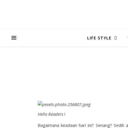
LIFE STYLE
Hello Readers
!
Bagaimana keadaan hari ini? Senang? Sedih 