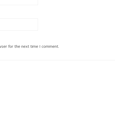
wser for the next time I comment.