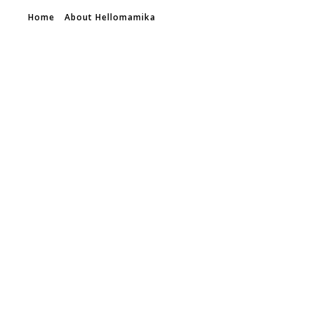
Home
About Hellomamika