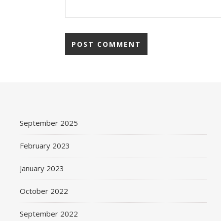
September 2025
February 2023
January 2023
October 2022
September 2022