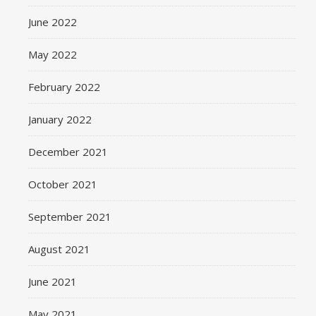
June 2022
May 2022
February 2022
January 2022
December 2021
October 2021
September 2021
August 2021
June 2021
May 2021